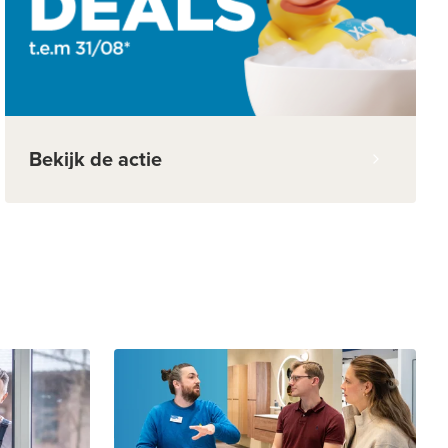
Bekijk de actie