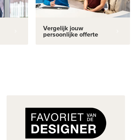
Vergelijk jouw
persoonlijke offerte