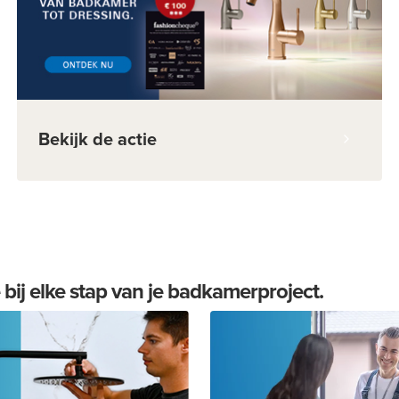
Bekijk de actie
ij elke stap van je badkamerproject.