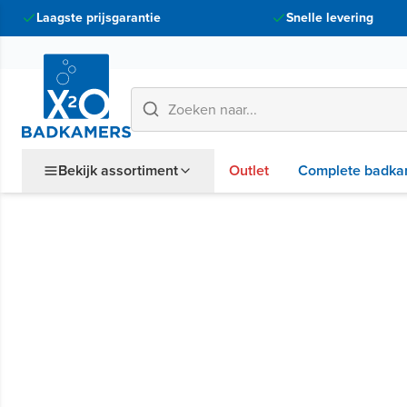
Laagste prijsgarantie
Snelle levering
Bekijk assortiment
Outlet
Complete badka