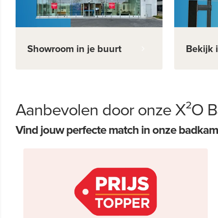
Showroom in je buurt
Bekijk 
Aanbevolen door onze X²O B
Vind jouw perfecte match in onze badkam