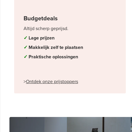
Budgetdeals
Altijd scherp geprijsd.
✓
Lage prijzen
✓
Makkelijk zelf te plaatsen
✓
Praktische oplossingen
>
Ontdek onze prijstoppers