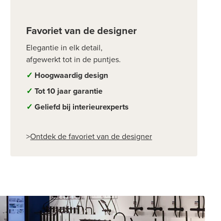
Favoriet van de designer
Elegantie in elk detail,
afgewerkt tot in de puntjes.
✓
Hoogwaardig design
✓
Tot 10 jaar garantie
✓
Geliefd bij interieurexperts
>
Ontdek de favoriet van de designer